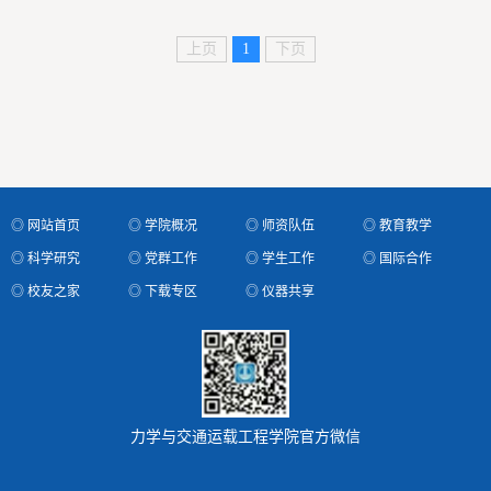
上页
1
下页
◎ 网站首页
◎ 学院概况
◎ 师资队伍
◎ 教育教学
◎ 科学研究
◎ 党群工作
◎ 学生工作
◎ 国际合作
◎ 校友之家
◎ 下载专区
◎ 仪器共享
力学与交通运载工程学院官方微信