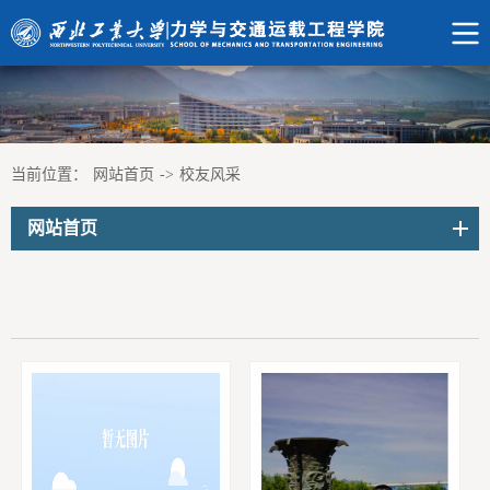
当前位置：
网站首页
->
校友风采
网站首页