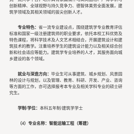
创新精神、全球视野与持久竞争力、德智体美劳全面发展，建
筑学领域及其相关领域的拔尖创新人才。
专业特色：
省一流专业建设点，围绕建筑学专业教育评估
标准和国家一级注册建筑师的职业要求，依托本校工科优势及
特色课程，将科学技术及人文艺术相结合，开展建筑设计和建
筑技术的教学。注重培养学生的建筑设计能力以及相关综合创
新和社会适应等能力。建筑学专业培养的人才，其服务面向城
乡建设的各个领域。
就业与深造方向：
毕业生可从事建筑、城乡规划、风景园
林的设计与规划，以及管理、教育、科研、开发、产业、咨询
等方面的工作，亦可选择报考本专业及相关学科专业的硕士研
究生。
学制/学位：
本科五年制/建筑学学士
（4）专业名称：智能运输工程（筹建）