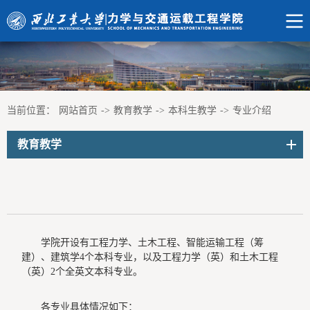
当前位置：
网站首页
->
教育教学
->
本科生教学
->
专业介绍
教育教学
学院开设有工程力学、土木工程、智能运输工程（筹
建）、建筑学4个本科专业，以及工程力学（英）和土木工程
（英）2个全英文本科专业。
各专业具体情况如下：