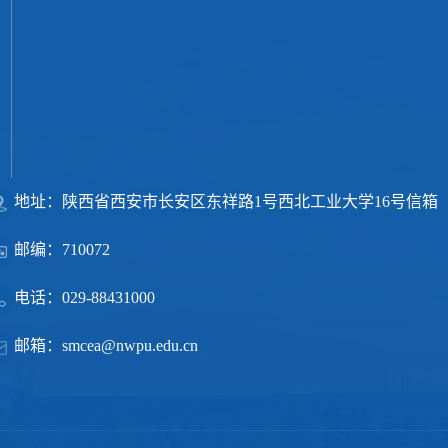
地址：陕西省西安市长安区东祥路1号西北工业大学16号信箱
邮编：710072
电话：029-88431000
邮箱：smcea@nwpu.edu.cn