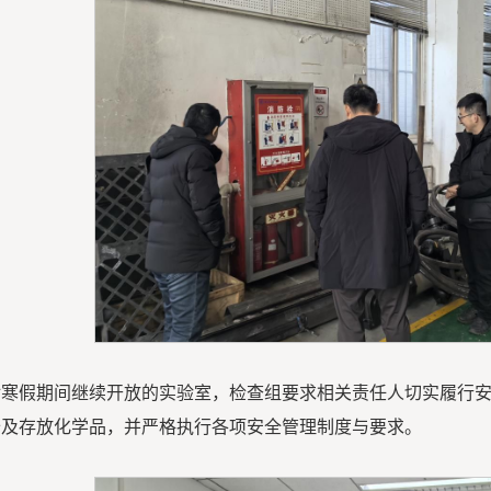
对寒假期间继续开放的实验室，检查组要求相关责任人切实履行
备及存放化学品，并严格执行各项安全管理制度与要求。