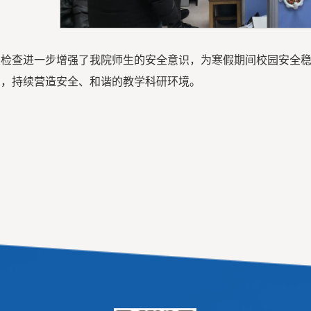
次检查进一步增强了我院师生的安全意识，为寒假期间校园安全
制，持续营造安全、和谐的教学科研环境。
（图文：向