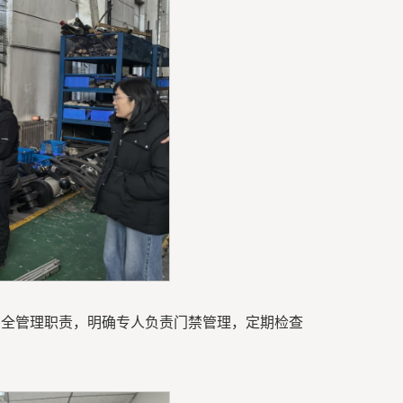
安全管理职责，明确专人负责门禁管理，定期检查