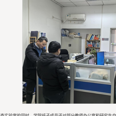
检查实验室的同时，学院班子成员还对部分教师办公室和研究生