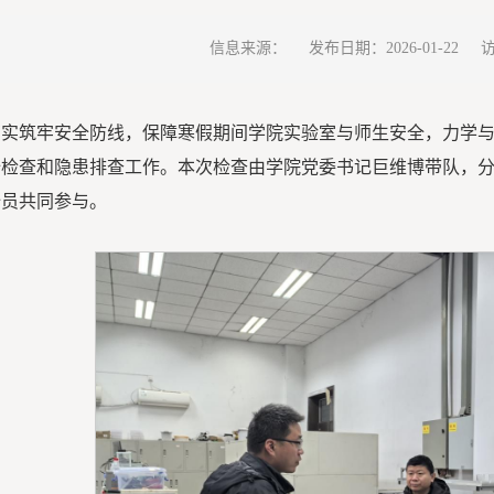
信息来源：
发布日期：2026-01-22
切实筑牢安全防线，保障寒假期间学院实验室与师生安全，力学与
全检查和隐患排查工作。本次检查由学院党委书记巨维博带队，
全员共同参与。