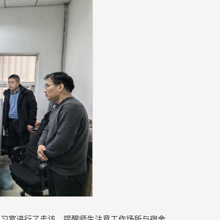
自习室进行了走访，提醒师生注意工作场所与宿舍