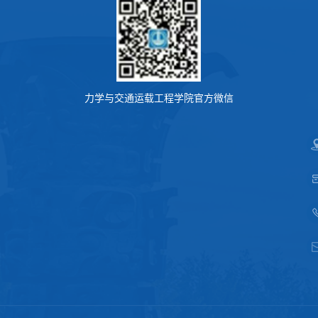
力学与交通运载工程学院官方微信