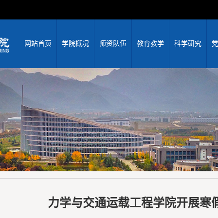
网站首页
学院概况
师资队伍
教育教学
科学研究
力学与交通运载工程学院开展寒