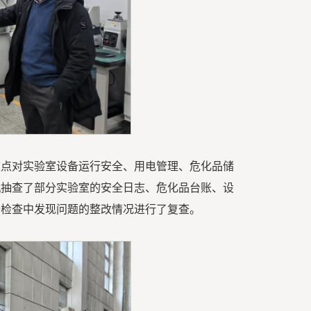
重点对实验室设备运行安全、用电管理、危化品储
机抽查了部分实验室的安全日志、危化品台账、设
安全检查中发现问题的整改情况进行了复查。