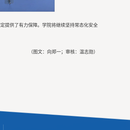
稳定提供了有力保障。学院将继续坚持常态化安全
郑一；审核：温志勋）