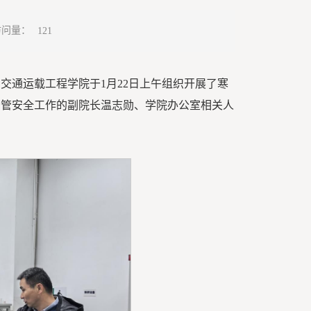
访问量：
121
交通运载工程学院于1月22日上午组织开展了寒
分管安全工作的副院长温志勋、学院办公室相关人