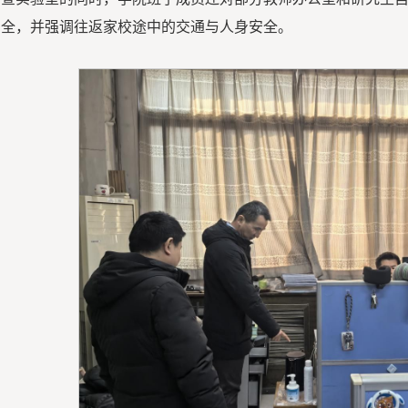
安全，并强调往返家校途中的交通与人身安全。