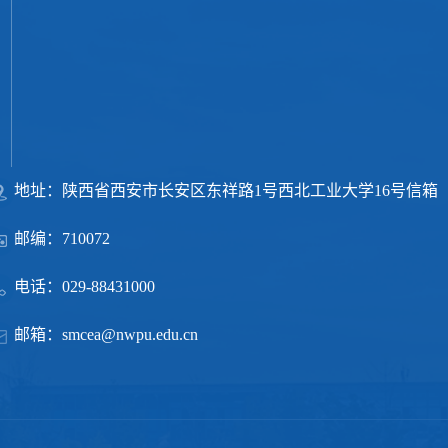
地址：陕西省西安市长安区东祥路1号西北工业大学16号信箱
邮编：710072
电话：029-88431000
邮箱：smcea@nwpu.edu.cn