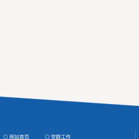
◎ 网站首页
◎ 党群工作