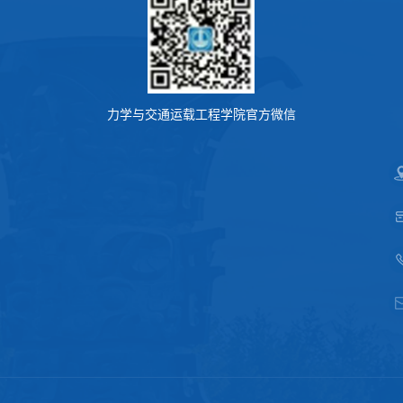
力学与交通运载工程学院官方微信