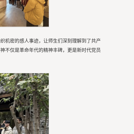
组织机密的感人事迹，让师生们深刻理解到了共产
精神不仅是革命年代的精神丰碑，更是新时代党员