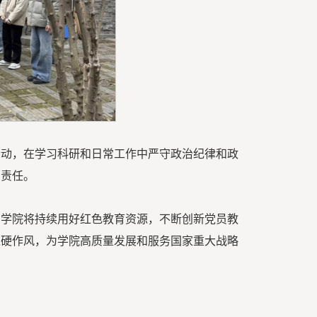
行动，在学习科研和日常工作中严守政治纪律和政
与责任。
。学院将持续用好红色教育资源，不断创新党员教
过硬作风，为学院高质量发展和服务国家重大战略