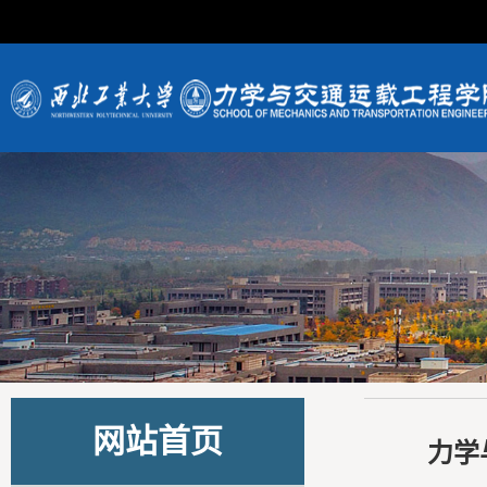
网站首页
力学