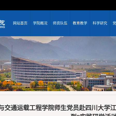
网站首页
学院概况
师资队伍
教育教学
科学研究
与交通运载工程学院师生党员赴四川大学江