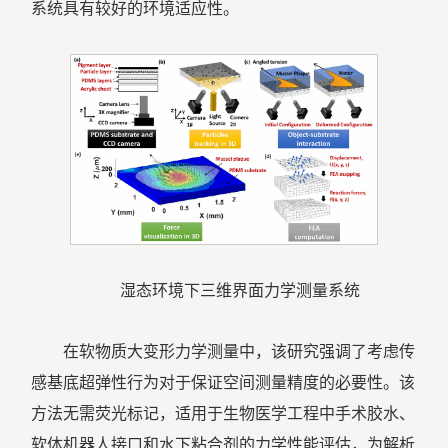
系统具有较好的环境适应性。
湿态环境下三维界面力学测量系统
在软物质大变形力学测量中，该研究强调了考虑传
感基底超弹性行为对于保证空间测量精度的必要性。该
方法无需荧光标记，适用于生物医学工程中手术胶水、
软体机器人接口和水下粘合剂的力学性能评估，为解析