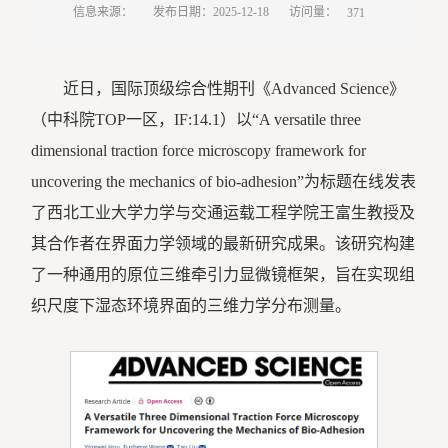
访问量：
信息来源：
发布日期：2025-12-18
371
近日，国际顶级综合性期刊《Advanced Science》
（中科院TOP一区，IF:14.1）以“A versatile three
dimensional traction force microscopy framework for
uncovering the mechanics of bio-adhesion”为标题在线发表
了西北工业大学力学与交通运载工程学院王富生教授及
其合作者在界面力学领域的最新研究成果。该研究构建
了一种通用的原位三维牵引力显微镜框架，旨在实现组
织尺度下湿态环境界面的三维力学分布测量。