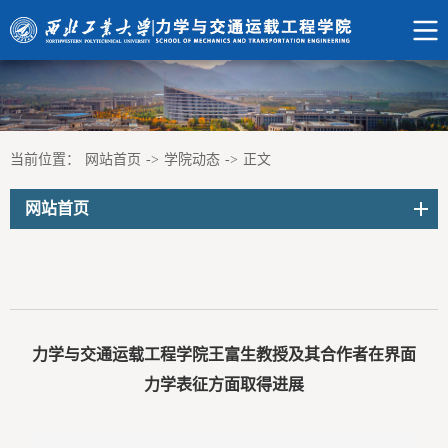
当前位置：
网站首页
->
学院动态
->
正文
网站首页
力学与交通运载工程学院王富生教授及其合作者在界面
力学表征方面取得进展