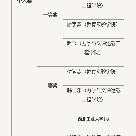
个人赛
工程学院）
一等奖
廖宇鑫（教育实验学院）
赵飞（力学与交通运载工
程学院）
徐凌志（教育实验学院）
二等奖
韩佳乐（力学与交通运载
工程学院）
西北工业大学
1
队