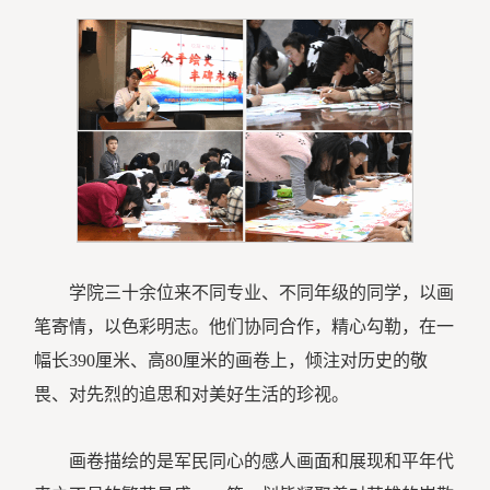
学院三十余位来不同专业、不同年级的同学，以画
笔寄情，以色彩明志。他们协同合作，精心勾勒，在一
幅长390厘米、高80厘米的画卷上，倾注对历史的敬
畏、对先烈的追思和对美好生活的珍视。
画卷描绘的是军民同心的感人画面和展现和平年代