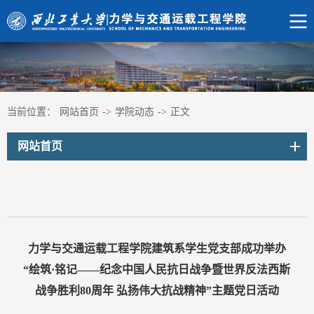
当前位置：
网站首页
->
学院动态
->
正文
网站首页
力学与交通运载工程学院建筑系学生党支部成功举办
“绘筑·铭记——纪念中国人民抗日战争暨世界反法西斯
战争胜利80周年 弘扬伟大抗战精神”主题党日活动