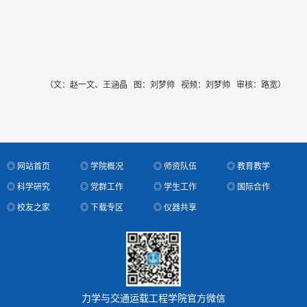
（文：赵一文、王涵晶 图：刘梦帅 视频：刘梦帅 审核：路宽）
◎ 网站首页
◎ 学院概况
◎ 师资队伍
◎ 教育教学
◎ 科学研究
◎ 党群工作
◎ 学生工作
◎ 国际合作
◎ 校友之家
◎ 下载专区
◎ 仪器共享
力学与交通运载工程学院官方微信