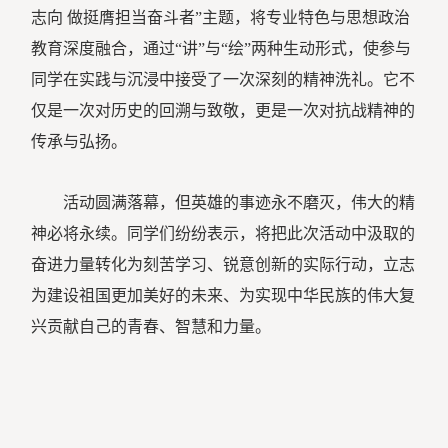
志向 做挺膺担当奋斗者”主题，将专业特色与思想政治
教育深度融合，通过“讲”与“绘”两种生动形式，使参与
同学在实践与沉浸中接受了一次深刻的精神洗礼。它不
仅是一次对历史的回溯与致敬，更是一次对抗战精神的
传承与弘扬。
活动圆满落幕，但英雄的事迹永不磨灭，伟大的精
神必将永续。同学们纷纷表示，将把此次活动中汲取的
奋进力量转化为刻苦学习、锐意创新的实际行动，立志
为建设祖国更加美好的未来、为实现中华民族的伟大复
兴贡献自己的青春、智慧和力量。