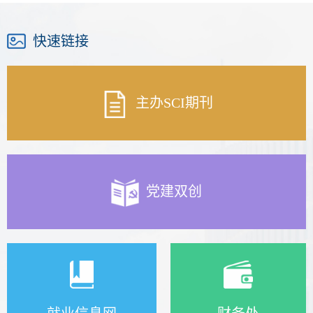
快速链接
主办SCI期刊
党建双创