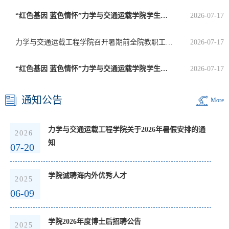
“红色基因 蓝色情怀”力学与交通运载学院学生党员暑期社会实践纪实（五）
2026-07-17
力学与交通运载工程学院召开暑期前全院教职工大会部署重点工作
2026-07-17
“红色基因 蓝色情怀”力学与交通运载学院学生党员暑期社会实践纪实（四）
2026-07-17
通知公告
More
力学与交通运载工程学院关于2026年暑假安排的通
2026
知
07-20
学院诚聘海内外优秀人才
2025
06-09
学院2026年度博士后招聘公告
2025