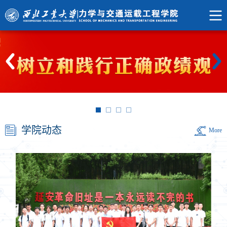
学院动态
More