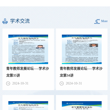
学术交流
More
青年教师发展论坛----学术沙
青年教师发展论坛----学术沙
龙第35讲
龙第34讲
2024-10-31
2024-10-31