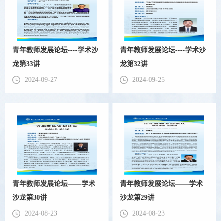
青年教师发展论坛----学术沙
青年教师发展论坛----学术沙
龙第33讲
龙第32讲
2024-09-27
2024-09-25
青年教师发展论坛——学术
青年教师发展论坛——学术
沙龙第30讲
沙龙第29讲
2024-08-23
2024-08-23