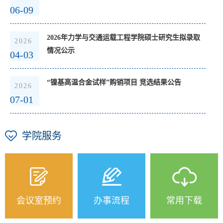
06-09
2026年力学与交通运载工程学院硕士研究生拟录取
2026
情况公示
04-03
“镍基高温合金试样”购销项目 竞选结果公告
2026
07-01
学院服务
会议室预约
办事流程
常用下载